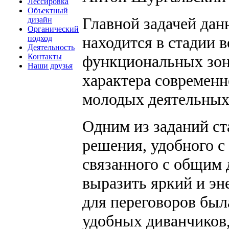
Лессировка
Объектный
Главной задачей дан
дизайн
Органический
находится в стадии 
подход
Деятельность
функциональных зон
Контакты
Наши друзья
характера современн
молодых деятельных
Одним из заданий ст
решения, удобного с
связанного с общим 
выразить яркий и эн
для переговоров бы
удобных диванчиков, 