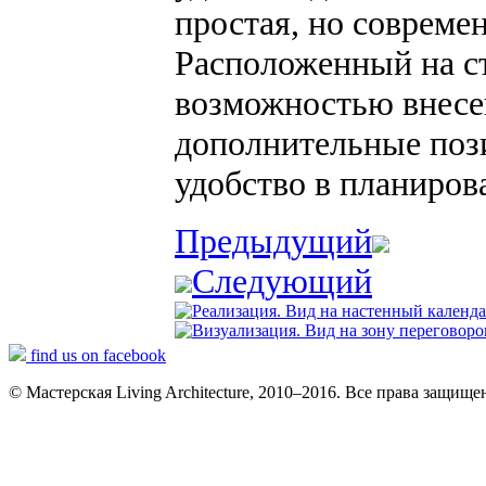
простая, но совреме
Расположенный на ст
возможностью внесе
дополнительные поз
удобство в планиро
Предыдущий
Следующий
find us on facebook
© Мастерская Living Architecture, 2010–2016. Все права защищ