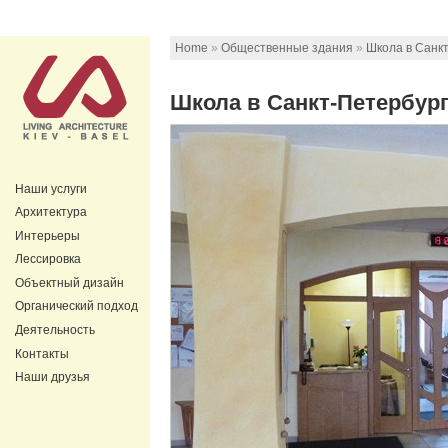
Home
»
Общественные здания
»
Школа в Санк
Школа в Санкт-Петербур
Наши услуги
Архитектура
Интерьеры
Лессировка
Объектный дизайн
Органический подход
Деятельность
Контакты
Наши друзья