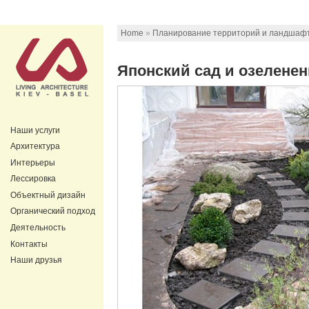
Home
»
Планирование территорий и ландшаф
Японский сад и озеленен
Наши услуги
Архитектура
Интерьеры
Лессировка
Объектный дизайн
Органический подход
Деятельность
Контакты
Наши друзья